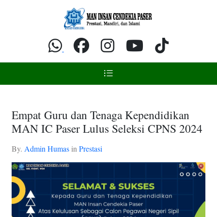
Empat Guru dan Tenaga Kependidikan
MAN IC Paser Lulus Seleksi CPNS 2024
By.
Admin Humas
in
Prestasi