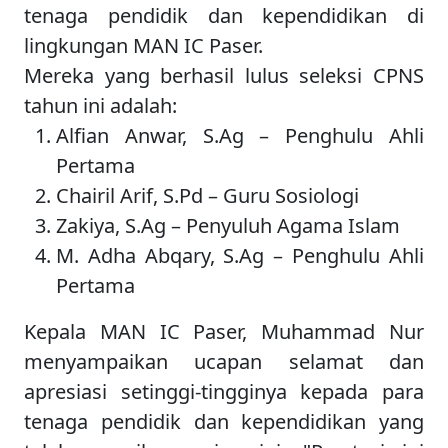
tenaga pendidik dan kependidikan di
lingkungan MAN IC Paser.
Mereka yang berhasil lulus seleksi CPNS
tahun ini adalah:
Alfian Anwar, S.Ag – Penghulu Ahli
Pertama
Chairil Arif, S.Pd – Guru Sosiologi
Zakiya, S.Ag – Penyuluh Agama Islam
M. Adha Abqary, S.Ag – Penghulu Ahli
Pertama
Kepala MAN IC Paser, Muhammad Nur
menyampaikan ucapan selamat dan
apresiasi setinggi-tingginya kepada para
tenaga pendidik dan kependidikan yang