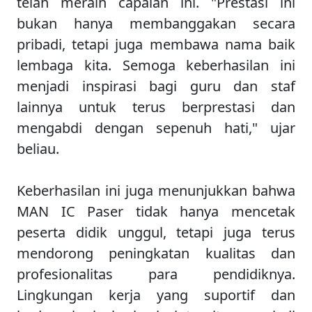
telah meraih capaian ini. "Prestasi ini
bukan hanya membanggakan secara
pribadi, tetapi juga membawa nama baik
lembaga kita. Semoga keberhasilan ini
menjadi inspirasi bagi guru dan staf
lainnya untuk terus berprestasi dan
mengabdi dengan sepenuh hati," ujar
beliau.
Keberhasilan ini juga menunjukkan bahwa
MAN IC Paser tidak hanya mencetak
peserta didik unggul, tetapi juga terus
mendorong peningkatan kualitas dan
profesionalitas para pendidiknya.
Lingkungan kerja yang suportif dan