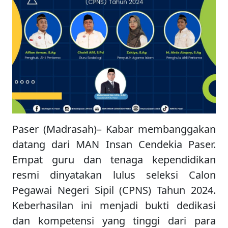
Paser (Madrasah)– Kabar membanggakan
datang dari MAN Insan Cendekia Paser.
Empat guru dan tenaga kependidikan
resmi dinyatakan lulus seleksi Calon
Pegawai Negeri Sipil (CPNS) Tahun 2024.
Keberhasilan ini menjadi bukti dedikasi
dan kompetensi yang tinggi dari para