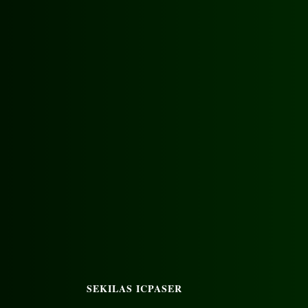
SEKILAS ICPASER