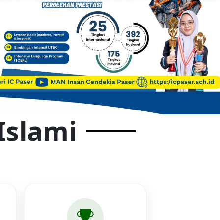
Islami