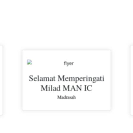
Selamat Memperingati
Milad MAN IC
Madrasah