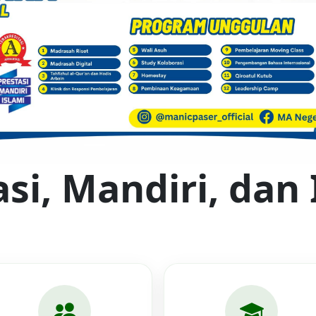
asi, Mandiri, dan 