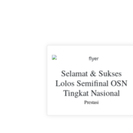
Selamat & Sukses
Lolos Semifinal OSN
Tingkat Nasional
Prestasi