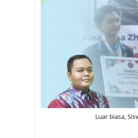
Luar biasa, Si