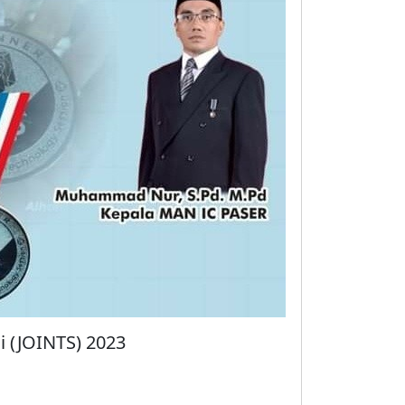
i (JOINTS) 2023