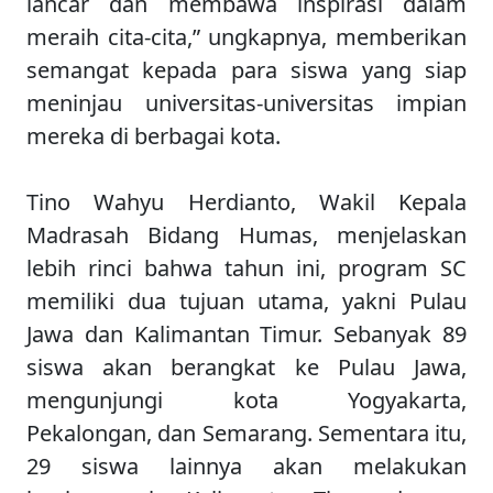
lancar dan membawa inspirasi dalam
meraih cita-cita,” ungkapnya, memberikan
semangat kepada para siswa yang siap
meninjau universitas-universitas impian
mereka di berbagai kota.
Tino Wahyu Herdianto, Wakil Kepala
Madrasah Bidang Humas, menjelaskan
lebih rinci bahwa tahun ini, program SC
memiliki dua tujuan utama, yakni Pulau
Jawa dan Kalimantan Timur. Sebanyak 89
siswa akan berangkat ke Pulau Jawa,
mengunjungi kota Yogyakarta,
Pekalongan, dan Semarang. Sementara itu,
29 siswa lainnya akan melakukan