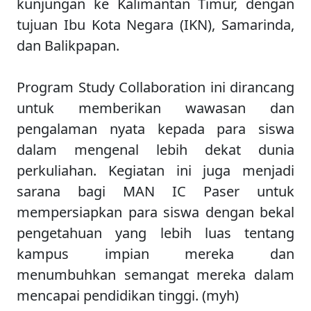
kunjungan ke Kalimantan Timur, dengan
tujuan Ibu Kota Negara (IKN), Samarinda,
dan Balikpapan.
Program Study Collaboration ini dirancang
untuk memberikan wawasan dan
pengalaman nyata kepada para siswa
dalam mengenal lebih dekat dunia
perkuliahan. Kegiatan ini juga menjadi
sarana bagi MAN IC Paser untuk
mempersiapkan para siswa dengan bekal
pengetahuan yang lebih luas tentang
kampus impian mereka dan
menumbuhkan semangat mereka dalam
mencapai pendidikan tinggi. (myh)