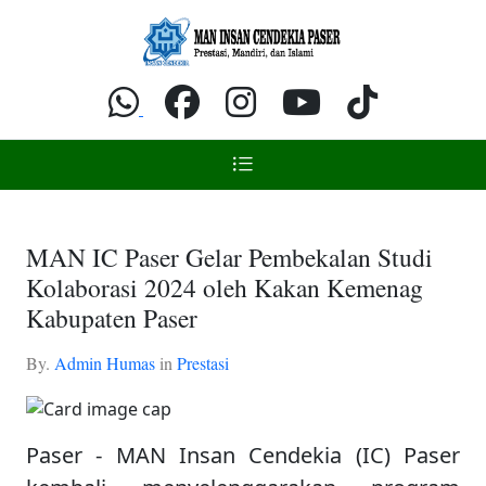
MAN IC Paser Gelar Pembekalan Studi
Kolaborasi 2024 oleh Kakan Kemenag
Kabupaten Paser
By.
Admin Humas
in
Prestasi
Paser - MAN Insan Cendekia (IC) Paser