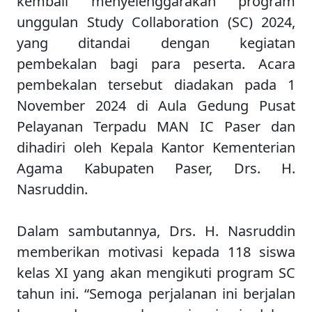
kembali menyelenggarakan program
unggulan Study Collaboration (SC) 2024,
yang ditandai dengan kegiatan
pembekalan bagi para peserta. Acara
pembekalan tersebut diadakan pada 1
November 2024 di Aula Gedung Pusat
Pelayanan Terpadu MAN IC Paser dan
dihadiri oleh Kepala Kantor Kementerian
Agama Kabupaten Paser, Drs. H.
Nasruddin.
Dalam sambutannya, Drs. H. Nasruddin
memberikan motivasi kepada 118 siswa
kelas XI yang akan mengikuti program SC
tahun ini. “Semoga perjalanan ini berjalan