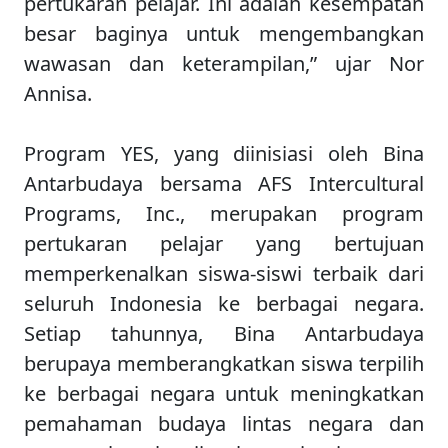
pertukaran pelajar. Ini adalah kesempatan
besar baginya untuk mengembangkan
wawasan dan keterampilan,” ujar Nor
Annisa.
Program YES, yang diinisiasi oleh Bina
Antarbudaya bersama AFS Intercultural
Programs, Inc., merupakan program
pertukaran pelajar yang bertujuan
memperkenalkan siswa-siswi terbaik dari
seluruh Indonesia ke berbagai negara.
Setiap tahunnya, Bina Antarbudaya
berupaya memberangkatkan siswa terpilih
ke berbagai negara untuk meningkatkan
pemahaman budaya lintas negara dan