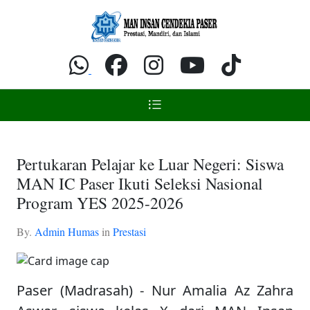
Pertukaran Pelajar ke Luar Negeri: Siswa
MAN IC Paser Ikuti Seleksi Nasional
Program YES 2025-2026
By.
Admin Humas
in
Prestasi
Paser (Madrasah) - Nur Amalia Az Zahra