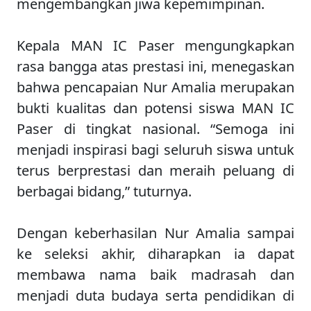
mengembangkan jiwa kepemimpinan.
Kepala MAN IC Paser mengungkapkan
rasa bangga atas prestasi ini, menegaskan
bahwa pencapaian Nur Amalia merupakan
bukti kualitas dan potensi siswa MAN IC
Paser di tingkat nasional. “Semoga ini
menjadi inspirasi bagi seluruh siswa untuk
terus berprestasi dan meraih peluang di
berbagai bidang,” tuturnya.
Dengan keberhasilan Nur Amalia sampai
ke seleksi akhir, diharapkan ia dapat
membawa nama baik madrasah dan
menjadi duta budaya serta pendidikan di