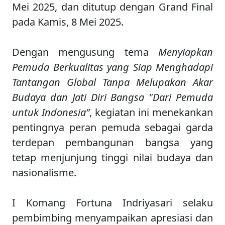
Mei 2025, dan ditutup dengan Grand Final
pada Kamis, 8 Mei 2025.
Dengan mengusung tema
Menyiapkan
Pemuda Berkualitas yang Siap Menghadapi
Tantangan Global Tanpa Melupakan Akar
Budaya dan Jati Diri Bangsa
"Dari Pemuda
untuk Indonesia”
, kegiatan ini menekankan
pentingnya peran pemuda sebagai garda
terdepan pembangunan bangsa yang
tetap menjunjung tinggi nilai budaya dan
nasionalisme.
I Komang Fortuna Indriyasari selaku
pembimbing menyampaikan apresiasi dan