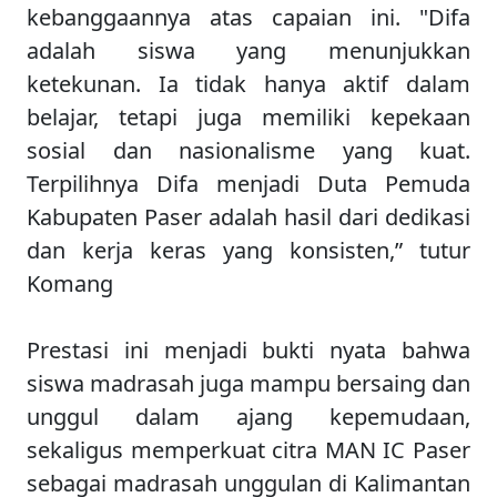
kebanggaannya atas capaian ini. "Difa
adalah siswa yang menunjukkan
ketekunan. Ia tidak hanya aktif dalam
belajar, tetapi juga memiliki kepekaan
sosial dan nasionalisme yang kuat.
Terpilihnya Difa menjadi Duta Pemuda
Kabupaten Paser adalah hasil dari dedikasi
dan kerja keras yang konsisten,” tutur
Komang
Prestasi ini menjadi bukti nyata bahwa
siswa madrasah juga mampu bersaing dan
unggul dalam ajang kepemudaan,
sekaligus memperkuat citra MAN IC Paser
sebagai madrasah unggulan di Kalimantan