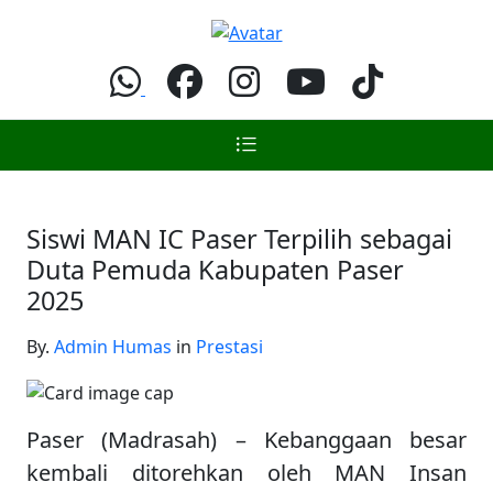
Siswi MAN IC Paser Terpilih sebagai
Duta Pemuda Kabupaten Paser
2025
By.
Admin Humas
in
Prestasi
Paser (Madrasah) – Kebanggaan besar
kembali ditorehkan oleh MAN Insan