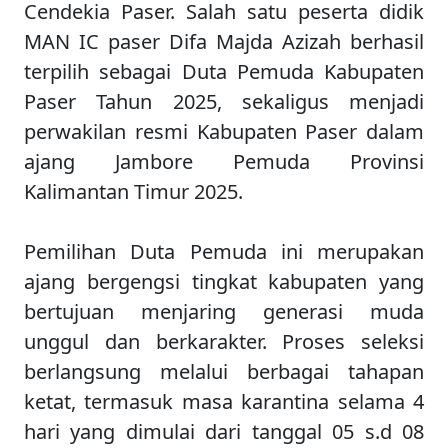
Cendekia Paser. Salah satu peserta didik
MAN IC paser Difa Majda Azizah berhasil
terpilih sebagai Duta Pemuda Kabupaten
Paser Tahun 2025, sekaligus menjadi
perwakilan resmi Kabupaten Paser dalam
ajang Jambore Pemuda Provinsi
Kalimantan Timur 2025.
Pemilihan Duta Pemuda ini merupakan
ajang bergengsi tingkat kabupaten yang
bertujuan menjaring generasi muda
unggul dan berkarakter. Proses seleksi
berlangsung melalui berbagai tahapan
ketat, termasuk masa karantina selama 4
hari yang dimulai dari tanggal 05 s.d 08