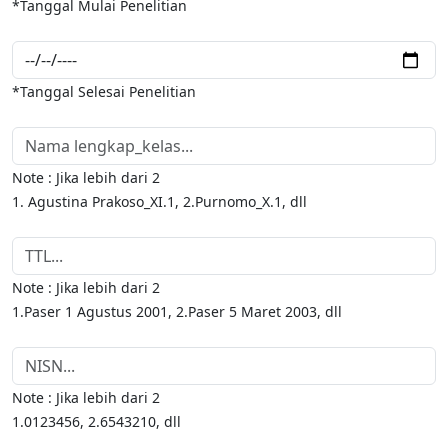
*Tanggal Mulai Penelitian
*Tanggal Selesai Penelitian
Note : Jika lebih dari 2
1. Agustina Prakoso_XI.1, 2.Purnomo_X.1, dll
Note : Jika lebih dari 2
1.Paser 1 Agustus 2001, 2.Paser 5 Maret 2003, dll
Note : Jika lebih dari 2
1.0123456, 2.6543210, dll