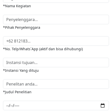
*Nama Kegiatan
*Pihak Penyelenggara
*No. Telp/Whats`App (aktif dan bisa dihubungi)
*Instansi Yang dituju
*Judul Penelitian