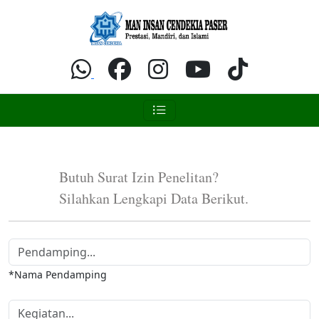
Butuh Surat Izin Penelitan?
Silahkan Lengkapi Data Berikut.
*Nama Pendamping