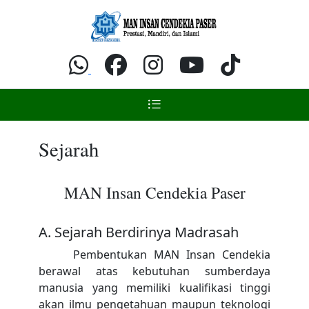
Sejarah
MAN Insan Cendekia Paser
A. Sejarah Berdirinya Madrasah
Pembentukan MAN Insan Cendekia
berawal atas kebutuhan sumberdaya
manusia yang memiliki kualifikasi tinggi
akan ilmu pengetahuan maupun teknologi