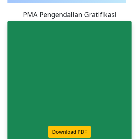
PMA Pengendalian Gratifikasi
Download PDF