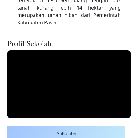
terletak di desa Sempulang dengan luas
tanah kurang lebih 14 hektar yang
merupakan tanah hibah dari Pemerintah
Kabupaten Paser.
Profil Sekolah
Subscribe