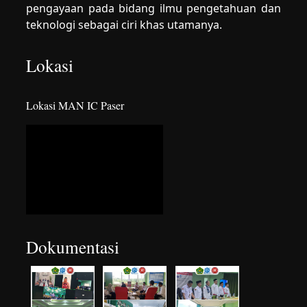
pengayaan pada bidang ilmu pengetahuan dan
teknologi sebagai ciri khas utamanya.
Lokasi
Lokasi MAN IC Paser
Dokumentasi