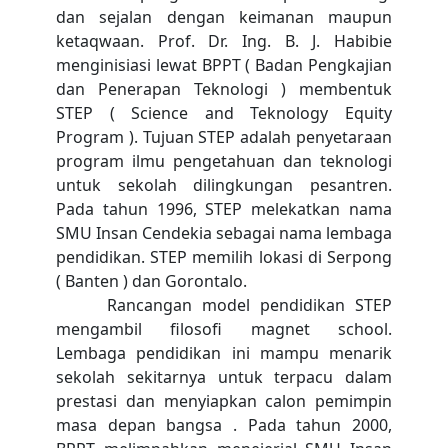
dan sejalan dengan keimanan maupun
ketaqwaan. Prof. Dr. Ing. B. J. Habibie
menginisiasi lewat BPPT ( Badan Pengkajian
dan Penerapan Teknologi ) membentuk
STEP ( Science and Teknology Equity
Program ). Tujuan STEP adalah penyetaraan
program ilmu pengetahuan dan teknologi
untuk sekolah dilingkungan pesantren.
Pada tahun 1996, STEP melekatkan nama
SMU Insan Cendekia sebagai nama lembaga
pendidikan. STEP memilih lokasi di Serpong
( Banten ) dan Gorontalo.
Rancangan model pendidikan STEP
mengambil filosofi magnet school.
Lembaga pendidikan ini mampu menarik
sekolah sekitarnya untuk terpacu dalam
prestasi dan menyiapkan calon pemimpin
masa depan bangsa . Pada tahun 2000,