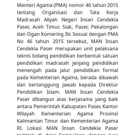
Menteri Agama (PMA) nomor 46 tahun 2015
tentang Organisasi dan Tata Kerja
Madrasah Aliyah Negeri Insan Cendekia
Paser, Aceh Timur, Siak, Paser, Pekalongan
dan Ogan Komering Ilir. Sesuai dengan PMA
No 46 tahun 2015 tersebut, MAN Insan
Cendekia Paser merupakan unit pelaksana
teknis bidang pendidikan berbentuk satuan
pendidikan madrasah jenjang pendidikan
menengah pada jalur pendidikan formal
pada Kementerian Agama, berada dibawah
dan bertanggung jawab kepada Direktur
Pendidikan Islam. MAN Insan Cendekia
Paser dibangun atas kerjasama yang baik
antara Pemerintah Kabupaten Paser, Kantor
Wilayah Kementerian Agama Provinsi
Kalimantan Timur dan Kementerian Agama
RI. Lokasi MAN Insan Cendekia Paser