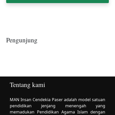
Pengunjung
Tentang kami
MAN Insan Cendekia Paser adalah model satuan
pendidikan jenjang menengah yang
memadukan Pendidikan Agama Islam dengan