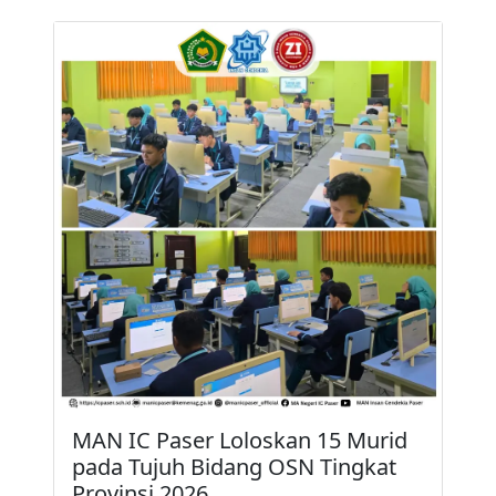
MAN IC Paser Loloskan 15 Murid
pada Tujuh Bidang OSN Tingkat
Provinsi 2026