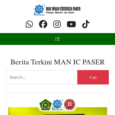
Berita Terkini MAN IC PASER
Cari