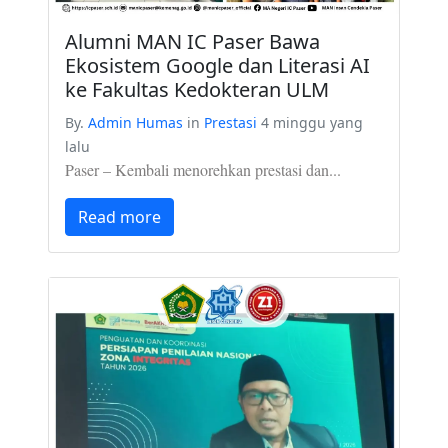
Alumni MAN IC Paser Bawa
Ekosistem Google dan Literasi AI
ke Fakultas Kedokteran ULM
By.
Admin Humas
in
Prestasi
4 minggu yang
lalu
Paser – Kembali menorehkan prestasi dan...
Read more