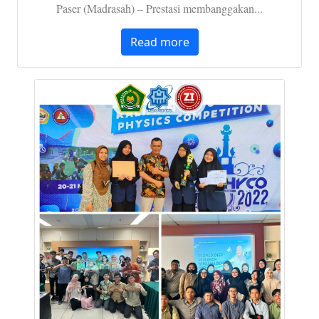
Paser (Madrasah) – Prestasi membanggakan...
Read more