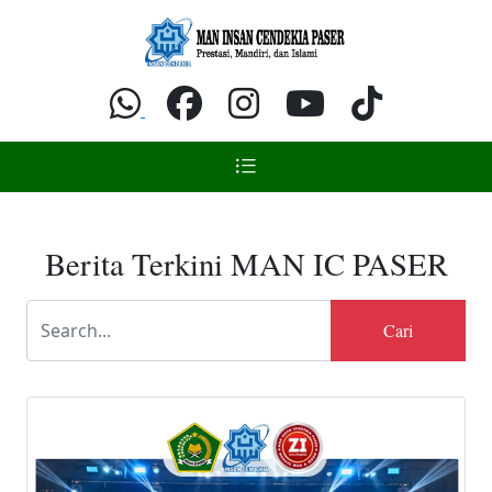
Berita Terkini MAN IC PASER
Cari