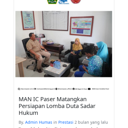
MAN IC Paser Matangkan
Persiapan Lomba Duta Sadar
Hukum
By.
Admin Humas
in
Prestasi
2 bulan yang lalu