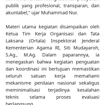
publik yang profesional, transparan, dan
akuntabel," ujar Muhammad Nur.
Materi utama kegiatan disampaikan oleh
Ketua Tim Kerja Organisasi dan Tata
Laksana (Ortala) Inspektorat Jenderal
Kementerian Agama RI, Siti Mudayaroh,
S.Ag., M.Ag. Dalam paparannya, ia
menegaskan bahwa kegiatan penguatan
dan koordinasi ini bertujuan memastikan
seluruh satuan kerja memahami
mekanisme penilaian nasional sekaligus
meminimalisasi terjadinya kesalahan
teknis selama proses evaluasi
berlangsung.