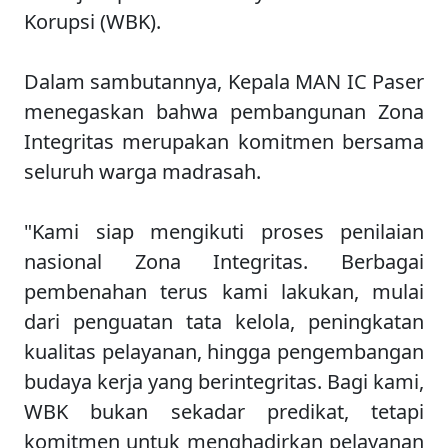
Korupsi (WBK).
Dalam sambutannya, Kepala MAN IC Paser
menegaskan bahwa pembangunan Zona
Integritas merupakan komitmen bersama
seluruh warga madrasah.
"Kami siap mengikuti proses penilaian
nasional Zona Integritas. Berbagai
pembenahan terus kami lakukan, mulai
dari penguatan tata kelola, peningkatan
kualitas pelayanan, hingga pengembangan
budaya kerja yang berintegritas. Bagi kami,
WBK bukan sekadar predikat, tetapi
komitmen untuk menghadirkan pelayanan