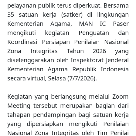
pelayanan publik terus diperkuat. Bersama
35 satuan kerja (satker) di lingkungan
Kementerian Agama, MAN IC Paser
mengikuti kegiatan Penguatan dan
Koordinasi Persiapan Penilaian Nasional
Zona Integritas Tahun 2026 yang
diselenggarakan oleh Inspektorat Jenderal
Kementerian Agama Republik Indonesia
secara virtual, Selasa (7/7/2026).
Kegiatan yang berlangsung melalui Zoom
Meeting tersebut merupakan bagian dari
tahapan pendampingan bagi satuan kerja
yang dipersiapkan mengikuti Penilaian
Nasional Zona Integritas oleh Tim Penilai