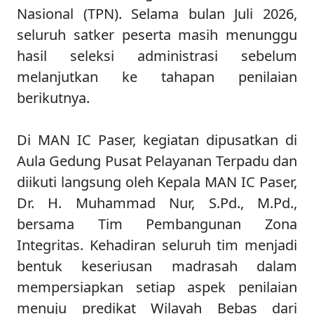
Nasional (TPN). Selama bulan Juli 2026,
seluruh satker peserta masih menunggu
hasil seleksi administrasi sebelum
melanjutkan ke tahapan penilaian
berikutnya.
Di MAN IC Paser, kegiatan dipusatkan di
Aula Gedung Pusat Pelayanan Terpadu dan
diikuti langsung oleh Kepala MAN IC Paser,
Dr. H. Muhammad Nur, S.Pd., M.Pd.,
bersama Tim Pembangunan Zona
Integritas. Kehadiran seluruh tim menjadi
bentuk keseriusan madrasah dalam
mempersiapkan setiap aspek penilaian
menuju predikat Wilayah Bebas dari