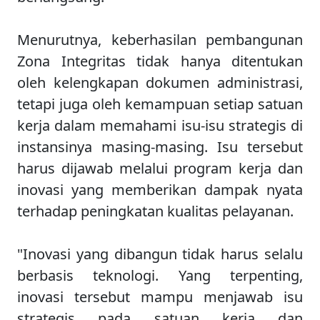
Menurutnya, keberhasilan pembangunan
Zona Integritas tidak hanya ditentukan
oleh kelengkapan dokumen administrasi,
tetapi juga oleh kemampuan setiap satuan
kerja dalam memahami isu-isu strategis di
instansinya masing-masing. Isu tersebut
harus dijawab melalui program kerja dan
inovasi yang memberikan dampak nyata
terhadap peningkatan kualitas pelayanan.
"Inovasi yang dibangun tidak harus selalu
berbasis teknologi. Yang terpenting,
inovasi tersebut mampu menjawab isu
strategis pada satuan kerja dan