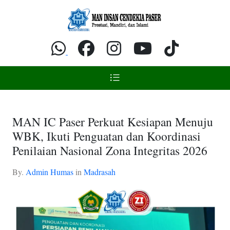
MAN IC Paser Perkuat Kesiapan Menuju
WBK, Ikuti Penguatan dan Koordinasi
Penilaian Nasional Zona Integritas 2026
By.
Admin Humas
in
Madrasah