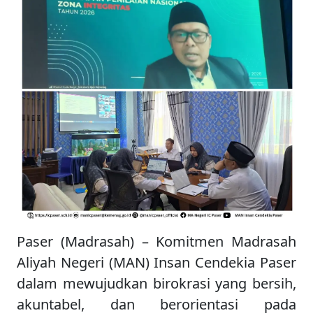
Paser (Madrasah) – Komitmen Madrasah
Aliyah Negeri (MAN) Insan Cendekia Paser
dalam mewujudkan birokrasi yang bersih,
akuntabel, dan berorientasi pada