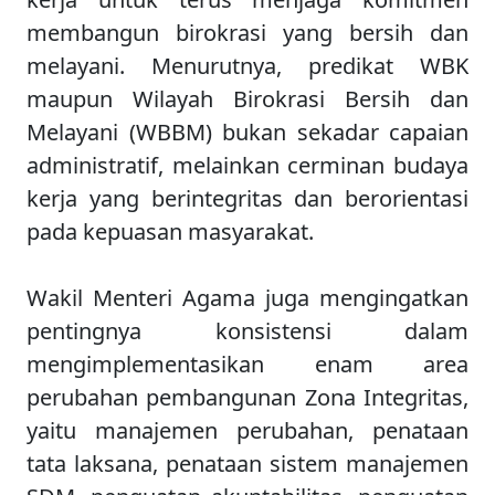
membangun birokrasi yang bersih dan
melayani. Menurutnya, predikat WBK
maupun Wilayah Birokrasi Bersih dan
Melayani (WBBM) bukan sekadar capaian
administratif, melainkan cerminan budaya
kerja yang berintegritas dan berorientasi
pada kepuasan masyarakat.
Wakil Menteri Agama juga mengingatkan
pentingnya konsistensi dalam
mengimplementasikan enam area
perubahan pembangunan Zona Integritas,
yaitu manajemen perubahan, penataan
tata laksana, penataan sistem manajemen