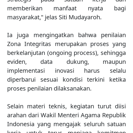
memberikan manfaat nyata bagi
masyarakat," jelas Siti Mudayaroh.
Ia juga mengingatkan bahwa penilaian
Zona Integritas merupakan proses yang
berkelanjutan (ongoing process), sehingga
eviden, data dukung, maupun
implementasi inovasi harus selalu
diperbarui sesuai kondisi terkini ketika
proses penilaian dilaksanakan.
Selain materi teknis, kegiatan turut diisi
arahan dari Wakil Menteri Agama Republik
Indonesia yang mengajak seluruh satuan
kerja untuk terus menjaga komitmen