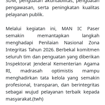
SDM, penguatan akuntabilitas, penguatan
pengawasan, serta peningkatan kualitas
pelayanan publik.
Melalui kegiatan ini, MAN IC Paser
semakin memantapkan langkah
menghadapi Penilaian Nasional Zona
Integritas Tahun 2026. Berbekal komitmen
seluruh tim dan penguatan yang diberikan
Inspektorat Jenderal Kementerian Agama
RI, madrasah optimistis mampu
menghadirkan tata kelola yang semakin
profesional, transparan, dan berintegritas
sebagai wujud pelayanan terbaik kepada
masyarakat.(twh)